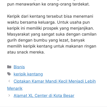
pun menawarkan ke orang-orang terdekat.
Keripik dari kentang tersebut bisa menemani
waktu bersama keluarga. Untuk usaha pun
keripik ini memiliki prospek yang menjanjikan.
Masyarakat yang sangat suka dengan camilan
gurih dengan bumbu yang lezat, banyak
memilih keripik kentang untuk makanan ringan
atau snack mereka.
Categories
Bisnis
Tags
keripik kentang
Ciptakan Kamar Mandi Kecil Menjadi Lebih
Menarik
Alamat XL Center di Kota Besar