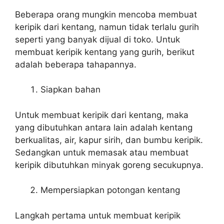
Beberapa orang mungkin mencoba membuat
keripik dari kentang, namun tidak terlalu gurih
seperti yang banyak dijual di toko. Untuk
membuat keripik kentang yang gurih, berikut
adalah beberapa tahapannya.
Siapkan bahan
Untuk membuat keripik dari kentang, maka
yang dibutuhkan antara lain adalah kentang
berkualitas, air, kapur sirih, dan bumbu keripik.
Sedangkan untuk memasak atau membuat
keripik dibutuhkan minyak goreng secukupnya.
Mempersiapkan potongan kentang
Langkah pertama untuk membuat keripik