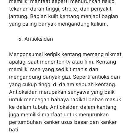
memiliki manfaat seperti menurunkan risiko
tekanan darah tinggi, stroke, dan penyakit
jantung. Bagian kulit kentang menjadi bagian
yang paling banyak mengandung kalium.
Antioksidan
Mengonsumsi keripik kentang memang nikmat,
apalagi saat menonton tv atau film. Kentang
memiliki rasa yang sedikit manis dan
mengandung banyak gizi. Seperti antioksidan
yang cukup tinggi di dalam sebuah kentang.
Antioksidan merupakan senyawa yang baik
untuk mencegah bahaya radikal bebas masuk
ke dalam tubuh. Antioksidan dalam kentang
juga memiliki manfaat untuk menurunkan
pertumbuhan kanker usus besar dan kanker
hati.