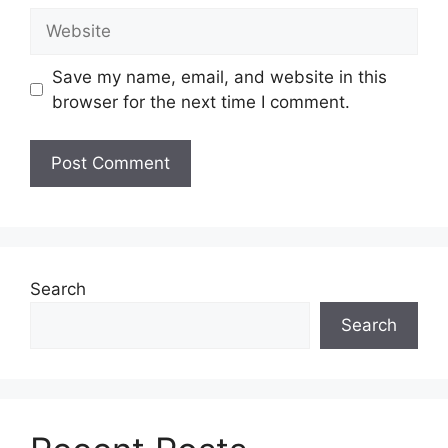
Website
Save my name, email, and website in this
browser for the next time I comment.
Search
Search