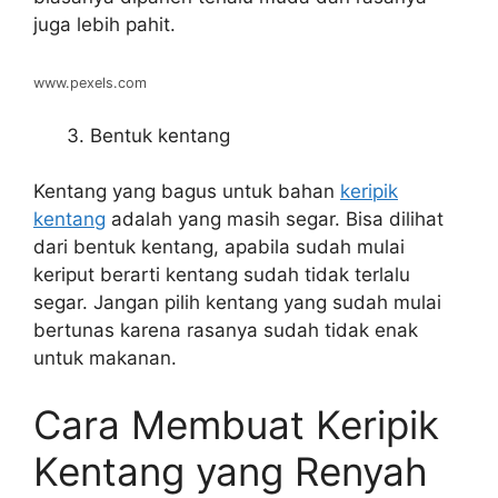
juga lebih pahit.
www.pexels.com
Bentuk kentang
Kentang yang bagus untuk bahan
keripik
kentang
adalah yang masih segar. Bisa dilihat
dari bentuk kentang, apabila sudah mulai
keriput berarti kentang sudah tidak terlalu
segar. Jangan pilih kentang yang sudah mulai
bertunas karena rasanya sudah tidak enak
untuk makanan.
Cara Membuat Keripik
Kentang yang Renyah