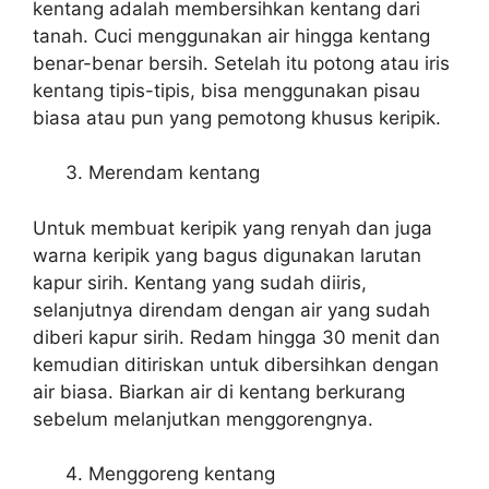
kentang adalah membersihkan kentang dari
tanah. Cuci menggunakan air hingga kentang
benar-benar bersih. Setelah itu potong atau iris
kentang tipis-tipis, bisa menggunakan pisau
biasa atau pun yang pemotong khusus keripik.
Merendam kentang
Untuk membuat keripik yang renyah dan juga
warna keripik yang bagus digunakan larutan
kapur sirih. Kentang yang sudah diiris,
selanjutnya direndam dengan air yang sudah
diberi kapur sirih. Redam hingga 30 menit dan
kemudian ditiriskan untuk dibersihkan dengan
air biasa. Biarkan air di kentang berkurang
sebelum melanjutkan menggorengnya.
Menggoreng kentang