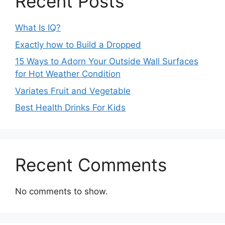
Recent Posts
What Is IQ?
Exactly how to Build a Dropped
15 Ways to Adorn Your Outside Wall Surfaces
for Hot Weather Condition
Variates Fruit and Vegetable
Best Health Drinks For Kids
Recent Comments
No comments to show.