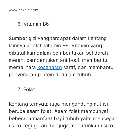
www.pexels.com
Vitamin B6
Sumber gizi yang terdapat dalam kentang
lainnya adalah vitamin B6. Vitamin yang
dibutuhkan dalam pembentukan sel darah
merah, pembentukan antibodi, membantu
memelihara
kesehatan
saraf, dan membantu
penyerapan protein di dalam tubuh.
Folat
Kentang ternyata juga mengandung nutrisi
berupa asam folat. Asam folat mempunyai
beberapa manfaat bagi tubuh yaitu mencegah
risiko keguguran dan juga menurunkan risiko