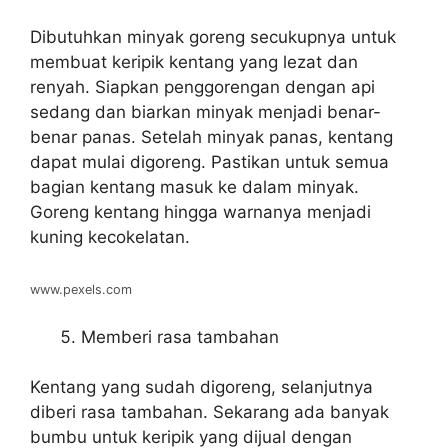
Dibutuhkan minyak goreng secukupnya untuk
membuat keripik kentang yang lezat dan
renyah. Siapkan penggorengan dengan api
sedang dan biarkan minyak menjadi benar-
benar panas. Setelah minyak panas, kentang
dapat mulai digoreng. Pastikan untuk semua
bagian kentang masuk ke dalam minyak.
Goreng kentang hingga warnanya menjadi
kuning kecokelatan.
www.pexels.com
Memberi rasa tambahan
Kentang yang sudah digoreng, selanjutnya
diberi rasa tambahan. Sekarang ada banyak
bumbu untuk keripik yang dijual dengan