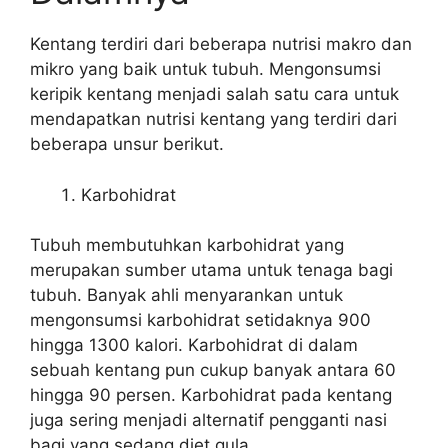
Kentang terdiri dari beberapa nutrisi makro dan
mikro yang baik untuk tubuh. Mengonsumsi
keripik kentang menjadi salah satu cara untuk
mendapatkan nutrisi kentang yang terdiri dari
beberapa unsur berikut.
Karbohidrat
Tubuh membutuhkan karbohidrat yang
merupakan sumber utama untuk tenaga bagi
tubuh. Banyak ahli menyarankan untuk
mengonsumsi karbohidrat setidaknya 900
hingga 1300 kalori. Karbohidrat di dalam
sebuah kentang pun cukup banyak antara 60
hingga 90 persen. Karbohidrat pada kentang
juga sering menjadi alternatif pengganti nasi
bagi yang sedang diet gula.