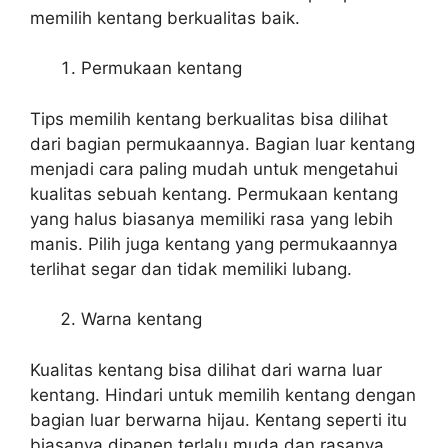
memilih kentang berkualitas baik.
Permukaan kentang
Tips memilih kentang berkualitas bisa dilihat
dari bagian permukaannya. Bagian luar kentang
menjadi cara paling mudah untuk mengetahui
kualitas sebuah kentang. Permukaan kentang
yang halus biasanya memiliki rasa yang lebih
manis. Pilih juga kentang yang permukaannya
terlihat segar dan tidak memiliki lubang.
Warna kentang
Kualitas kentang bisa dilihat dari warna luar
kentang. Hindari untuk memilih kentang dengan
bagian luar berwarna hijau. Kentang seperti itu
biasanya dipanen terlalu muda dan rasanya