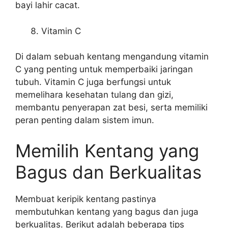
bayi lahir cacat.
Vitamin C
Di dalam sebuah kentang mengandung vitamin
C yang penting untuk memperbaiki jaringan
tubuh. Vitamin C juga berfungsi untuk
memelihara kesehatan tulang dan gizi,
membantu penyerapan zat besi, serta memiliki
peran penting dalam sistem imun.
Memilih Kentang yang
Bagus dan Berkualitas
Membuat keripik kentang pastinya
membutuhkan kentang yang bagus dan juga
berkualitas. Berikut adalah beberapa tips