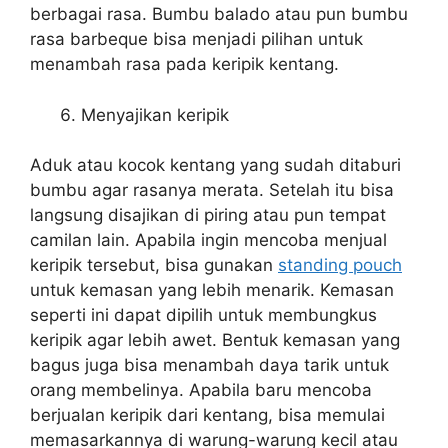
berbagai rasa. Bumbu balado atau pun bumbu
rasa barbeque bisa menjadi pilihan untuk
menambah rasa pada keripik kentang.
Menyajikan keripik
Aduk atau kocok kentang yang sudah ditaburi
bumbu agar rasanya merata. Setelah itu bisa
langsung disajikan di piring atau pun tempat
camilan lain. Apabila ingin mencoba menjual
keripik tersebut, bisa gunakan
standing pouch
untuk kemasan yang lebih menarik. Kemasan
seperti ini dapat dipilih untuk membungkus
keripik agar lebih awet. Bentuk kemasan yang
bagus juga bisa menambah daya tarik untuk
orang membelinya. Apabila baru mencoba
berjualan keripik dari kentang, bisa memulai
memasarkannya di warung-warung kecil atau