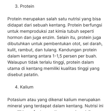
Protein
Protein merupakan salah satu nutrisi yang bisa
didapat dari sebuah kentang. Protein berfungsi
untuk memproduksi zat kimia tubuh seperti
hormon dan juga enzim. Selain itu, protein juga
dibutuhkan untuk pembentukan otot, sel darah,
kulit, rambut, dan tulang. Kandungan protein
dalam kentang antara 1-1,5 persen per buah.
Walaupun tidak terlalu tinggi, protein dalam
utama di kentang memiliki kualitas tinggi yang
disebut patatin.
Kalium
Potasium atau yang dikenal kalium merupakan
mineral yang terdapat dalam kentang. Nutrisi ini