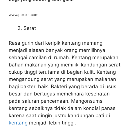
www.pexels.com
Serat
Rasa gurih dari keripik kentang memang
menjadi alasan banyak orang memilihnya
sebagai camilan di rumah. Kentang merupakan
bahan makanan yang memiliki kandungan serat
cukup tinggi terutama di bagian kulit. Kentang
mengandung serat yang merupakan makanan
bagi bakteri baik. Bakteri yang berada di usus
besar dan bertugas memelihara kesehatan
pada saluran pencernaan. Mengonsumsi
kentang sebaiknya tidak dalam kondisi panas
karena saat dingin justru kandungan pati di
kentang
menjadi lebih tinggi.