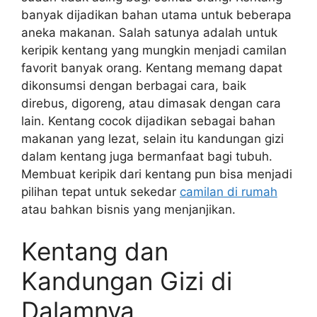
banyak dijadikan bahan utama untuk beberapa
aneka makanan. Salah satunya adalah untuk
keripik kentang yang mungkin menjadi camilan
favorit banyak orang. Kentang memang dapat
dikonsumsi dengan berbagai cara, baik
direbus, digoreng, atau dimasak dengan cara
lain. Kentang cocok dijadikan sebagai bahan
makanan yang lezat, selain itu kandungan gizi
dalam kentang juga bermanfaat bagi tubuh.
Membuat keripik dari kentang pun bisa menjadi
pilihan tepat untuk sekedar
camilan di rumah
atau bahkan bisnis yang menjanjikan.
Kentang dan
Kandungan Gizi di
Dalamnya