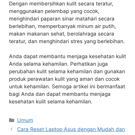
Dengan membersihkan kulit secara teratur,
menggunakan pelembap yang cocok,
menghindari paparan sinar matahari secara
berlebihan, memperbanyak minum air putih,
makan makanan sehat, berolahraga secara
teratur, dan menghindari stres yang berlebihan.
Anda dapat membantu menjaga kesehatan kulit
Anda selama kehamilan. Perhatikan juga
perubahan kulit selama kehamilan dan gunakan
produk perawatan kulit yang aman dan cocok
untuk kehamilan. Semoga artikel ini bermanfaat
bagi Anda dan dapat membantu menjaga
kesehatan kulit selama kehamilan.
Categories
Umum
Cara Reset Laptop Asus dengan Mudah dan