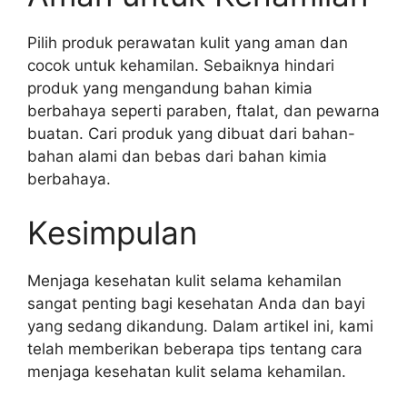
Pilih produk perawatan kulit yang aman dan
cocok untuk kehamilan. Sebaiknya hindari
produk yang mengandung bahan kimia
berbahaya seperti paraben, ftalat, dan pewarna
buatan. Cari produk yang dibuat dari bahan-
bahan alami dan bebas dari bahan kimia
berbahaya.
Kesimpulan
Menjaga kesehatan kulit selama kehamilan
sangat penting bagi kesehatan Anda dan bayi
yang sedang dikandung. Dalam artikel ini, kami
telah memberikan beberapa tips tentang cara
menjaga kesehatan kulit selama kehamilan.