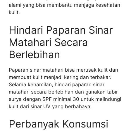
alami yang bisa membantu menjaga kesehatan
kulit.
Hindari Paparan Sinar
Matahari Secara
Berlebihan
Paparan sinar matahari bisa merusak kulit dan
membuat kulit menjadi kering dan terbakar.
Selama kehamilan, hindari paparan sinar
matahari secara berlebihan dan gunakan tabir
surya dengan SPF minimal 30 untuk melindungi
kulit dari sinar UV yang berbahaya.
Perbanyak Konsumsi