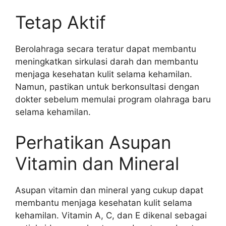
Tetap Aktif
Berolahraga secara teratur dapat membantu
meningkatkan sirkulasi darah dan membantu
menjaga kesehatan kulit selama kehamilan.
Namun, pastikan untuk berkonsultasi dengan
dokter sebelum memulai program olahraga baru
selama kehamilan.
Perhatikan Asupan
Vitamin dan Mineral
Asupan vitamin dan mineral yang cukup dapat
membantu menjaga kesehatan kulit selama
kehamilan. Vitamin A, C, dan E dikenal sebagai