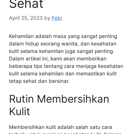
Sehat
April 25, 2023
by
Febi
Kehamilan adalah masa yang sangat penting
dalam hidup seorang wanita, dan kesehatan
kulit selama kehamilan juga sangat penting.
Dalam artikel ini, kami akan memberikan
beberapa tips tentang cara menjaga kesehatan
kulit selama kehamilan dan memastikan kulit
tetap sehat dan bersinar.
Rutin Membersihkan
Kulit
Membersihkan kulit adalah salah satu cara