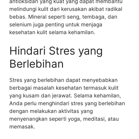
antioksidan yang kuat yang dapat membantu
melindungi kulit dari kerusakan akibat radikal
bebas. Mineral seperti seng, tembaga, dan
selenium juga penting untuk menjaga
kesehatan kulit selama kehamilan.
Hindari Stres yang
Berlebihan
Stres yang berlebihan dapat menyebabkan
berbagai masalah kesehatan termasuk kulit
yang kusam dan jerawat. Selama kehamilan,
Anda perlu menghindari stres yang berlebihan
dengan melakukan aktivitas yang
menyenangkan seperti yoga, meditasi, atau
memasak.