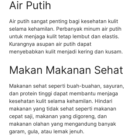
Air Putih
Air putih sangat penting bagi kesehatan kulit
selama kehamilan. Perbanyak minum air putih
untuk menjaga kulit tetap lembut dan elastis.
Kurangnya asupan air putih dapat
menyebabkan kulit menjadi kering dan kusam.
Makan Makanan Sehat
Makanan sehat seperti buah-buahan, sayuran,
dan protein tinggi dapat membantu menjaga
kesehatan kulit selama kehamilan. Hindari
makanan yang tidak sehat seperti makanan
cepat saji, makanan yang digoreng, dan
makanan olahan yang mengandung banyak
garam, gula, atau lemak jenuh.