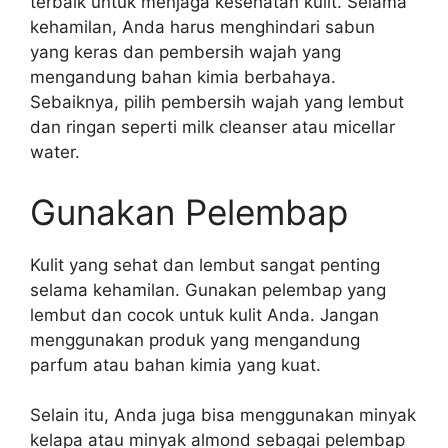
terbaik untuk menjaga kesehatan kulit. Selama
kehamilan, Anda harus menghindari sabun
yang keras dan pembersih wajah yang
mengandung bahan kimia berbahaya.
Sebaiknya, pilih pembersih wajah yang lembut
dan ringan seperti milk cleanser atau micellar
water.
Gunakan Pelembap
Kulit yang sehat dan lembut sangat penting
selama kehamilan. Gunakan pelembap yang
lembut dan cocok untuk kulit Anda. Jangan
menggunakan produk yang mengandung
parfum atau bahan kimia yang kuat.
Selain itu, Anda juga bisa menggunakan minyak
kelapa atau minyak almond sebagai pelembap