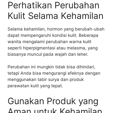
Perhatikan Perubahan
Kulit Selama Kehamilan
Selama kehamilan, hormon yang berubah-ubah
dapat mempengaruhi kondisi kulit. Beberapa
wanita mengalami perubahan warna kulit
seperti hiperpigmentasi atau melasma, yang
biasanya muncul pada wajah dan leher.
Perubahan ini mungkin tidak bisa dihindari,
tetapi Anda bisa mengurangi efeknya dengan
menggunakan tabir surya dan produk
perawatan kulit yang tepat.
Gunakan Produk yang
Aman untuk Kehamilan